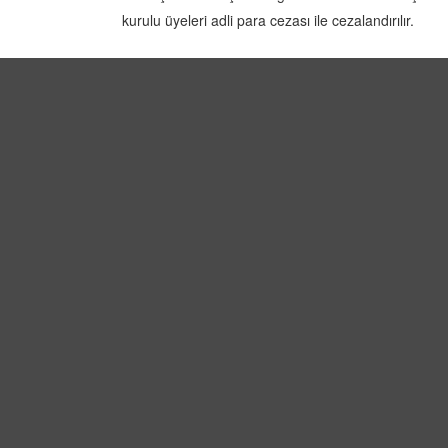
kurulu üyeleri adli para cezası ile cezalandırılır.