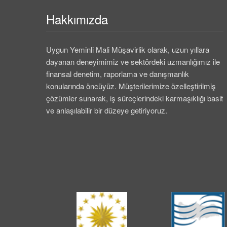
Hakkımızda
Uygun Yeminli Mali Müşavirlik olarak, uzun yıllara
dayanan deneyimimiz ve sektördeki uzmanlığımız ile
finansal denetim, raporlama ve danışmanlık
konularında öncüyüz. Müşterilerimize özelleştirilmiş
çözümler sunarak, iş süreçlerindeki karmaşıklığı basit
ve anlaşılabilir bir düzeye getiriyoruz.