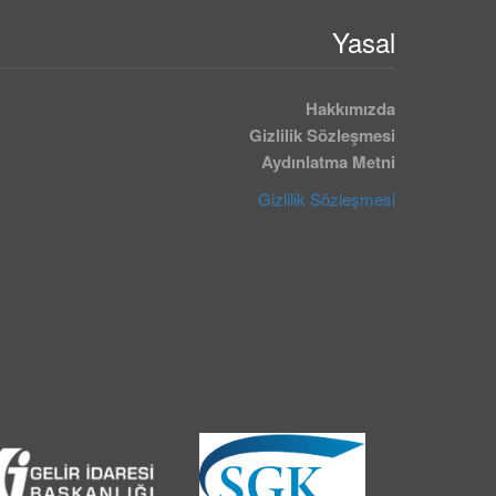
Yasal
Hakkımızda
Gizlilik Sözleşmesi
Aydınlatma Metni
Gizlilik Sözleşmesi